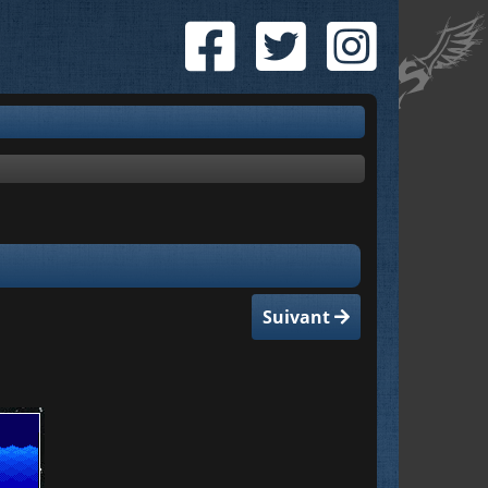
Suivant