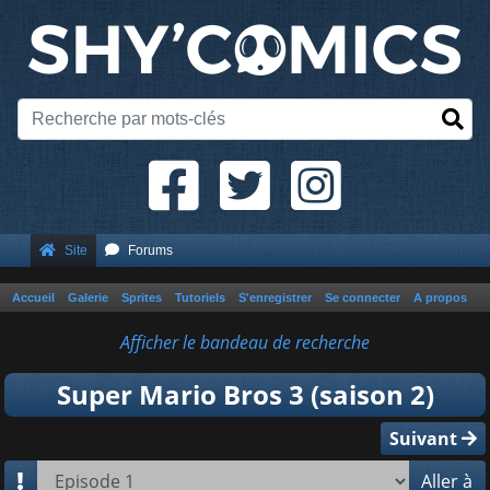
Site
Forums
Accueil
Galerie
Sprites
Tutoriels
S'enregistrer
Se connecter
A propos
Afficher le bandeau de recherche
Super Mario Bros 3 (saison 2)
Suivant
Aller à